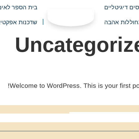
סים דיגיטליים
בית הספר לאימו
חוללות אהבה
שדכנות אפקטיב
Uncategoriz
Welcome to WordPress. This is your first post.