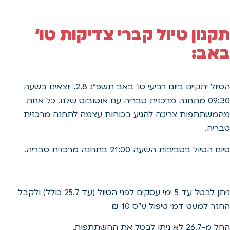
תקנון טיול קברי צדיקות טו'
באב:
הטיול יתקיים ביום רביעי טו' באב תשפ"ג 2.8. יוצאים בשעה
09:30 מתחנה מרכזית טבריה עם אוטובוס שלנו. כל אחת
מהמשתתפות צריכה להגיע בכוחות עצמה לתחנה מרכזית
טבריה.
סיום הטיול בסביבות השעה 21:00 בתחנה מרכזית טבריה.
ניתן לבטל עד 5 ימי עסקים לפני הטיול (עד 25.7 כולל) ולקבל
החזר למעט דמי טיפול ע"ס 10 ₪
החל מ-26.7 לא ניתן לבטל את ההשתתפות.